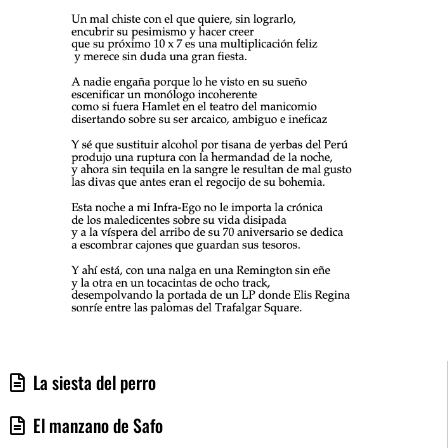
La siesta del perro
El manzano de Safo