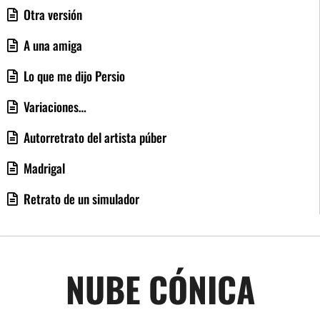
Otra versión
A una amiga
Lo que me dijo Persio
Variaciones…
Autorretrato del artista púber
Madrigal
Retrato de un simulador
NUBE CÓNICA