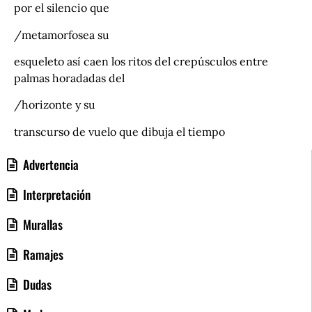
por el silencio que
/metamorfosea su
esqueleto así caen los ritos del crepúsculos entre
palmas horadadas del
/horizonte y su
transcurso de vuelo que dibuja el tiempo
Advertencia
Interpretación
Murallas
Ramajes
Dudas