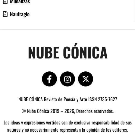
Mudanzas
Naufragio
NUBE CÓNICA
NUBE CÓNICA Revista de Poesía y Arte ISSN 2735-7627
© Nube Cónica 2019 – 2026, Derechos reservados.
Las ideas y expresiones vertidas son de exclusiva responsabilidad de sus
autores y no necesariamente representan la opinión de los editores.