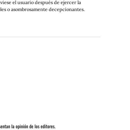
iese el usuario después de ejercer la
ables o asombrosamente decepcionantes.
entan la opinión de los editores.