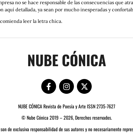
presa no se hace responsable de las consecuencias que atrav
ón aquí detallada, ya sean por mucho inesperadas y confort
comienda leer la letra chica.
NUBE CÓNICA
NUBE CÓNICA Revista de Poesía y Arte ISSN 2735-7627
© Nube Cónica 2019 – 2026, Derechos reservados.
 son de exclusiva responsabilidad de sus autores y no necesariamente repres