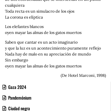
cualquiera
Toda recta es un simulacro de los ojos
La corona es elíptica
Los elefantes blancos
oyen mayar las almas de los gatos muertos
Saben que cantar es un acto imaginario
y que la luz es un acontecimiento puramente reflejo
Nada hay de malo en su apreciación de mundo
Sin embargo
oyen mayar las almas de los gatos muertos
(De Hotel Marconi, 1998)
Gaza 2024
Pandemónium
Ciudad negra