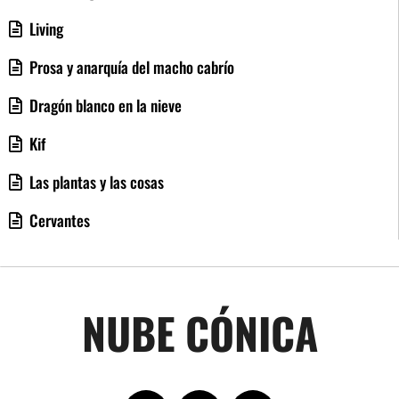
Living
Prosa y anarquía del macho cabrío
Dragón blanco en la nieve
Kif
Las plantas y las cosas
Cervantes
NUBE CÓNICA