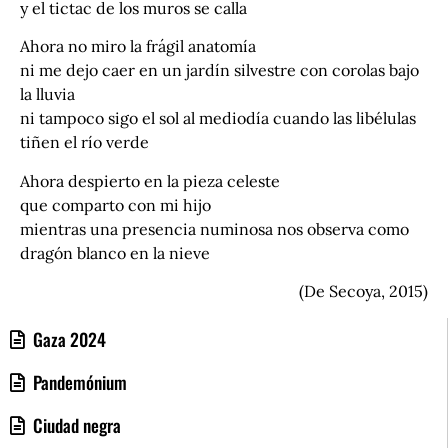
y el tictac de los muros se calla
Ahora no miro la frágil anatomía
ni me dejo caer en un jardín silvestre con corolas bajo
la lluvia
ni tampoco sigo el sol al mediodía cuando las libélulas
tiñen el río verde
Ahora despierto en la pieza celeste
que comparto con mi hijo
mientras una presencia numinosa nos observa como
dragón blanco en la nieve
(De Secoya, 2015)
Gaza 2024
Pandemónium
Ciudad negra