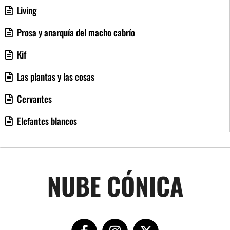
Living
Prosa y anarquía del macho cabrío
Kif
Las plantas y las cosas
Cervantes
Elefantes blancos
NUBE CÓNICA