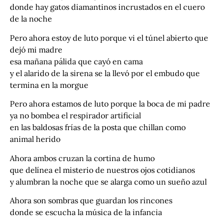
donde hay gatos diamantinos incrustados en el cuero
de la noche
Pero ahora estoy de luto porque vi el túnel abierto que
dejó mi madre
esa mañana pálida que cayó en cama
y el alarido de la sirena se la llevó por el embudo que
termina en la morgue
Pero ahora estamos de luto porque la boca de mi padre
ya no bombea el respirador artificial
en las baldosas frías de la posta que chillan como
animal herido
Ahora ambos cruzan la cortina de humo
que delínea el misterio de nuestros ojos cotidianos
y alumbran la noche que se alarga como un sueño azul
Ahora son sombras que guardan los rincones
donde se escucha la música de la infancia