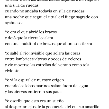
una silla de ruedas
cuando no andaba todavía en silla de ruedas
una noche que seguí el ritual del fuego sagrado con
ayahuasca
Yo era el que abrió los brazos
y dejó que la tierra lo jalara
con una multitud de brazos que ahora son tierra
Yo salté al río invisible que aclara las cosas
entre lombrices vítreas y peces de colores
y vio moverse las estrellas del verano como tela
viviente
Yo vi la espiral de nuestro origen
cuando los lobos marinos saltan fuera del agua
y los ciervos entierran sus patas
Yo escribí que esto era un sueño
al despertar lejos de la geometría del cuarto amarillo