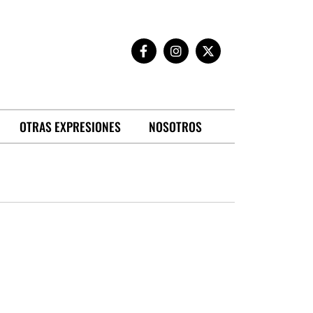
OTRAS EXPRESIONES
NOSOTROS