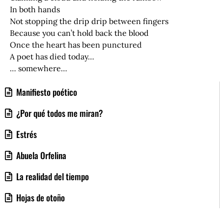
In both hands
Not stopping the drip drip between fingers
Because you can’t hold back the blood
Once the heart has been punctured
A poet has died today…
… somewhere…
Manifiesto poético
¿Por qué todos me miran?
Estrés
Abuela Orfelina
La realidad del tiempo
Hojas de otoño