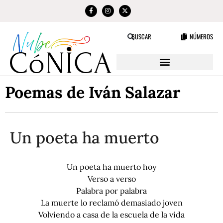
NÚMEROS
BUSCAR
Poemas de Iván Salazar
Un poeta ha muerto
Un poeta ha muerto hoy
Verso a verso
Palabra por palabra
La muerte lo reclamó demasiado joven
Volviendo a casa de la escuela de la vida