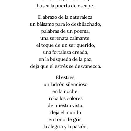
busca la puerta de escape.
El abrazo de la naturaleza,
un bálsamo para lo deshilachado,
palabras de un poema,
una serenata calmante,
el toque de un ser querido,
una fortaleza creada,
en la búsqueda de la paz,
deja que el estrés se desvanezca.
El estrés,
un ladrón silencioso
en la noche,
roba los colores
de nuestra vista,
deja el mundo
en tono de gris,
la alegría y la pasión,