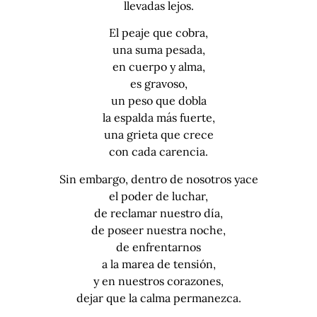
llevadas lejos.
El peaje que cobra,
una suma pesada,
en cuerpo y alma,
es gravoso,
un peso que dobla
la espalda más fuerte,
una grieta que crece
con cada carencia.
Sin embargo, dentro de nosotros yace
el poder de luchar,
de reclamar nuestro día,
de poseer nuestra noche,
de enfrentarnos
a la marea de tensión,
y en nuestros corazones,
dejar que la calma permanezca.