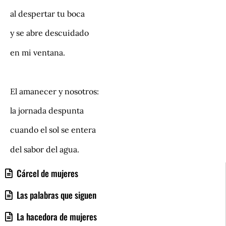
al despertar tu boca
y se abre descuidado
en mi ventana.
.
El amanecer y nosotros:
la jornada despunta
cuando el sol se entera
del sabor del agua.
Cárcel de mujeres
Las palabras que siguen
La hacedora de mujeres