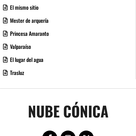
El mismo sitio
Mester de arquería
Princesa Amaranto
Valparaíso
El lugar del agua
Trasluz
NUBE CÓNICA