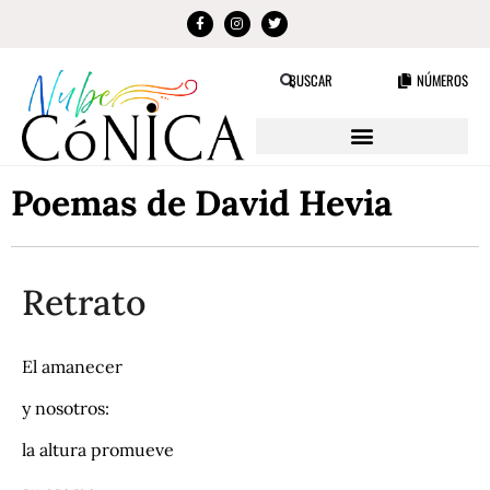
NÚMEROS
BUSCAR
Poemas de David Hevia
Retrato
El amanecer
y nosotros:
la altura promueve