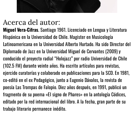
Acerca del autor:
Miguel Vera-Cifras
. Santiago 1961. Licenciado en Lengua y Literatura
Hispánica en la Universidad de Chile. Magister en Musicología
Latinoamericana en la Universidad Alberto Hurtado. Ha sido Director del
Diplomado de Jazz en la Universidad Miguel de Cervantes (2009) y
conducido el proyecto radial “Holojazz” por radio Universidad de Chile
(102.5 FM) durante veinte años. Ha escrito artículos para revistas,
ejercido curatorías y colaborado en publicaciones para la SCD. En 1981,
co-editó en el ex Pedagógico, junto a Eugenio Dávalos, la revista de
poesía Las Trompas de Falopio. Diez años después, en 1991, publicó un
fragmento de su poema «El signo de Phares» en la antología Códices,
editado por la red internacional del libro. A la fecha, gran parte de su
trabajo literario permanece inédito.