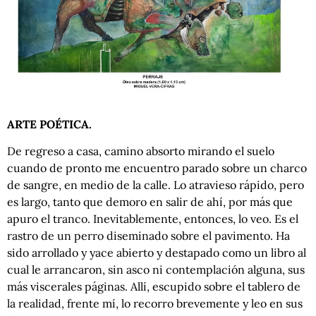
ARTE POÉTICA.
De regreso a casa, camino absorto mirando el suelo
cuando de pronto me encuentro parado sobre un charco
de sangre, en medio de la calle. Lo atravieso rápido, pero
es largo, tanto que demoro en salir de ahí, por más que
apuro el tranco. Inevitablemente, entonces, lo veo. Es el
rastro de un perro diseminado sobre el pavimento. Ha
sido arrollado y yace abierto y destapado como un libro al
cual le arrancaron, sin asco ni contemplación alguna, sus
más viscerales páginas. Allí, escupido sobre el tablero de
la realidad, frente mí, lo recorro brevemente y leo en sus