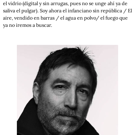
el vidrio (digital y sin arrugas, pues no se unge ahí ya de
saliva el pulgar). Soy ahora el infanciano sin república / El
aire, vendido en barras / el agua en polvo/ el fuego que
ya no iremos a buscar.