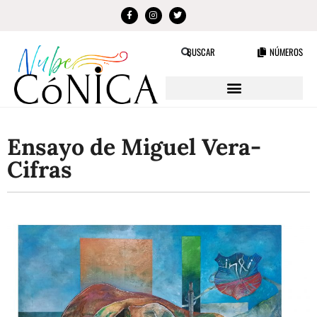
NÚMEROS
BUSCAR
Ensayo de Miguel Vera-
Cifras