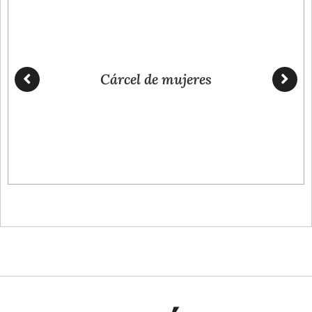
Cárcel de mujeres