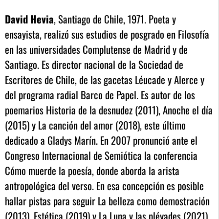
David Hevia
, Santiago de Chile, 1971. Poeta y
ensayista, realizó sus estudios de posgrado en Filosofía
en las universidades Complutense de Madrid y de
Santiago. Es director nacional de la Sociedad de
Escritores de Chile, de las gacetas Léucade y Alerce y
del programa radial Barco de Papel. Es autor de los
poemarios Historia de la desnudez (2011), Anoche el día
(2015) y La canción del amor (2018), este último
dedicado a Gladys Marín. En 2007 pronunció ante el
Congreso Internacional de Semiótica la conferencia
Cómo muerde la poesía, donde aborda la arista
antropológica del verso. En esa concepción es posible
hallar pistas para seguir La belleza como demostración
(2013), Estética (2019) y La Luna y las pléyades (2021),