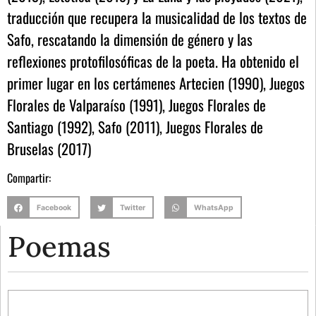
traducción que recupera la musicalidad de los textos de
Safo, rescatando la dimensión de género y las
reflexiones protofilosóficas de la poeta. Ha obtenido el
primer lugar en los certámenes Artecien (1990), Juegos
Florales de Valparaíso (1991), Juegos Florales de
Santiago (1992), Safo (2011), Juegos Florales de
Bruselas (2017)
Compartir:
Facebook
Twitter
WhatsApp
Poemas