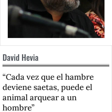
David Hevia
“Cada vez que el hambre
deviene saetas, puede el
animal arquear a un
hombre”