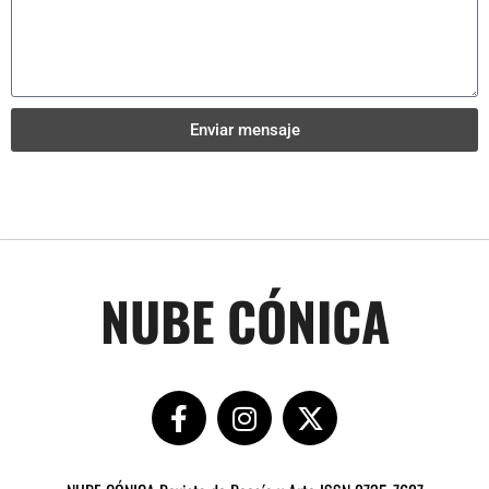
Enviar mensaje
NUBE CÓNICA