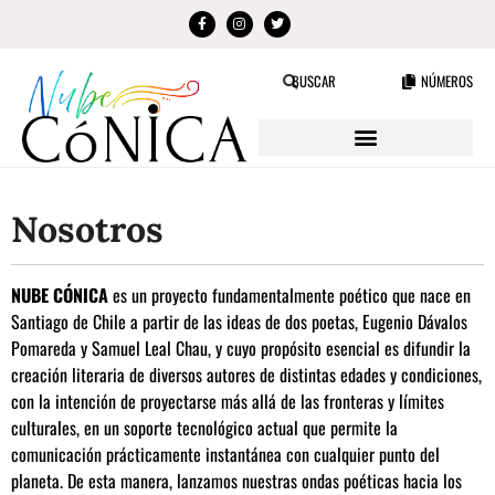
NÚMEROS
BUSCAR
Nosotros
NUBE CÓNICA
es un proyecto fundamentalmente poético que nace en
Santiago de Chile a partir de las ideas de dos poetas, Eugenio Dávalos
Pomareda y Samuel Leal Chau, y cuyo propósito esencial es difundir la
creación literaria de diversos autores de distintas edades y condiciones,
con la intención de proyectarse más allá de las fronteras y límites
culturales, en un soporte tecnológico actual que permite la
comunicación prácticamente instantánea con cualquier punto del
planeta. De esta manera, lanzamos nuestras ondas poéticas hacia los