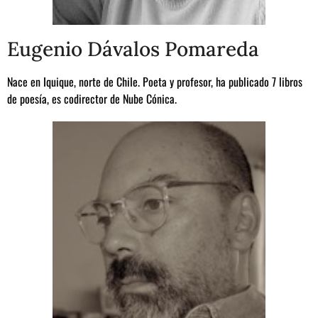
Eugenio Dávalos Pomareda
Nace en Iquique, norte de Chile. Poeta y profesor, ha publicado 7 libros
de poesía, es codirector de Nube Cónica.