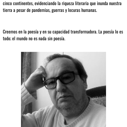
cinco continentes, evidenciando la riqueza literaria que inunda nuestra
tierra a pesar de pandemias, guerras y locuras humanas.
Creemos en la poesía y en su capacidad transformadora. La poesía lo es
todo; el mundo no es nada sin poesía.