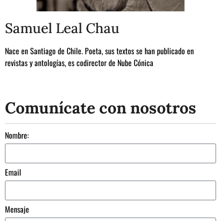
Samuel Leal Chau
N
ace en Santiago de Chile. Poeta, sus textos se han publicado en
revistas y antologías, es codirector de Nube Cónica
Comunícate con nosotros
Nombre:
Email
Mensaje