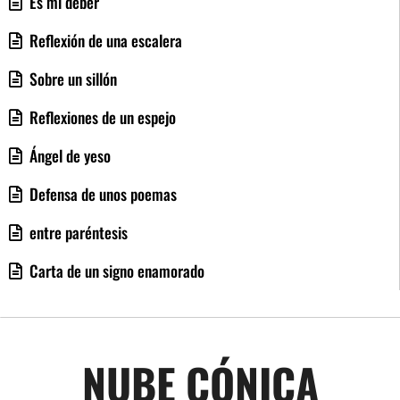
Es mi deber
Reflexión de una escalera
Sobre un sillón
Reflexiones de un espejo
Ángel de yeso
Defensa de unos poemas
entre paréntesis
Carta de un signo enamorado
NUBE CÓNICA