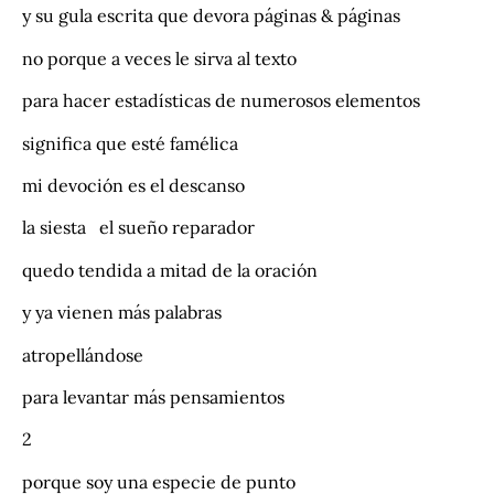
y su gula escrita que devora páginas & páginas
no porque a veces le sirva al texto
para hacer estadísticas de numerosos elementos
significa que esté famélica
mi devoción es el descanso
la siesta el sueño reparador
quedo tendida a mitad de la oración
y ya vienen más palabras
atropellándose
para levantar más pensamientos
2
porque soy una especie de punto