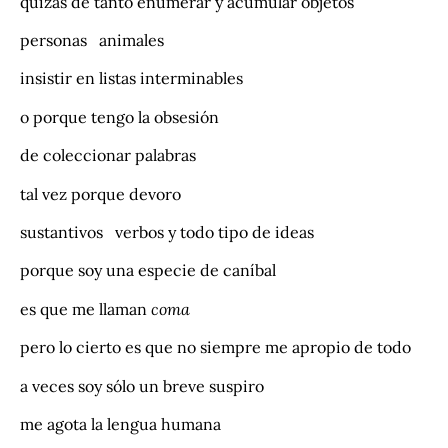
quizás de tanto enumerar y acumular objetos
personas animales
insistir en listas interminables
o porque tengo la obsesión
de coleccionar palabras
tal vez porque devoro
sustantivos verbos y todo tipo de ideas
porque soy una especie de caníbal
es que me llaman
coma
pero lo cierto es que no siempre me apropio de todo
a veces soy sólo un breve suspiro
me agota la lengua humana