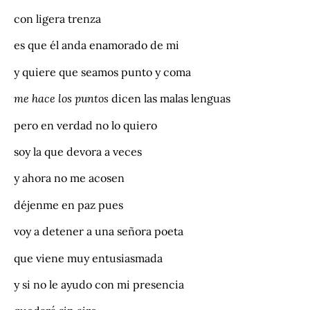
con ligera trenza
es que él anda enamorado de mi
y quiere que seamos punto y coma
me hace los puntos
dicen las malas lenguas
pero en verdad no lo quiero
soy la que devora a veces
y ahora no me acosen
déjenme en paz pues
voy a detener a una señora poeta
que viene muy entusiasmada
y si no le ayudo con mi presencia