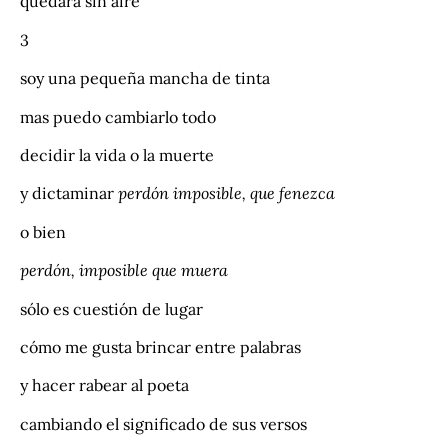
quedará sin aire
3
soy una pequeña mancha de tinta
mas puedo cambiarlo todo
decidir la vida o la muerte
y dictaminar
perdón imposible, que fenezca
o bien
perdón, imposible que muera
sólo es cuestión de lugar
cómo me gusta brincar entre palabras
y hacer rabear al poeta
cambiando el significado de sus versos