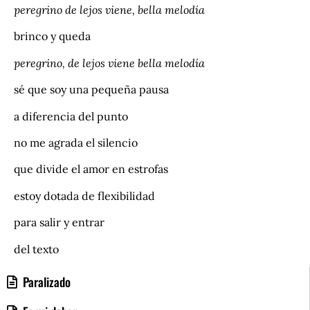
peregrino de lejos viene, bella melodía
brinco y queda
peregrino, de lejos viene bella melodía
sé que soy una pequeña pausa
a diferencia del punto
no me agrada el silencio
que divide el amor en estrofas
estoy dotada de flexibilidad
para salir y entrar
del texto
Paralizado