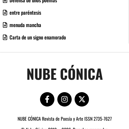
entre paréntesis
menuda mancha
Carta de un signo enamorado
NUBE CÓNICA
NUBE CÓNICA Revista de Poesía y Arte ISSN 2735-7627