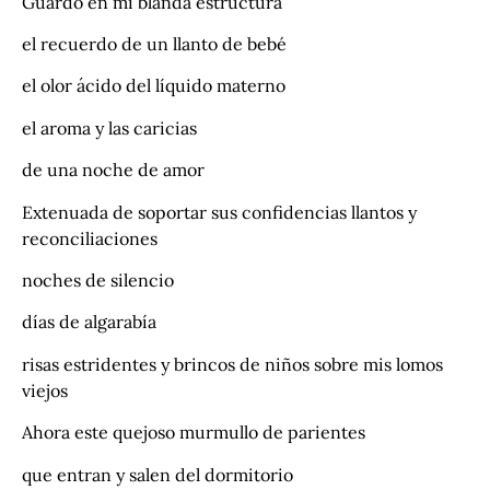
Guardo en mi blanda estructura
el recuerdo de un llanto de bebé
el olor ácido del líquido materno
el aroma y las caricias
de una noche de amor
Extenuada de soportar sus confidencias llantos y
reconciliaciones
noches de silencio
días de algarabía
risas estridentes y brincos de niños sobre mis lomos
viejos
Ahora este quejoso murmullo de parientes
que entran y salen del dormitorio