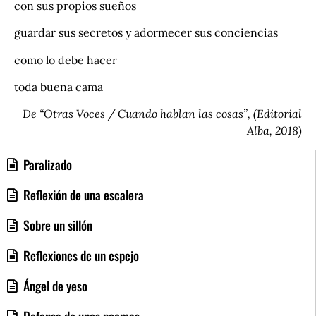
con sus propios sueños
guardar sus secretos y adormecer sus conciencias
como lo debe hacer
toda buena cama
De “Otras Voces / Cuando hablan las cosas”, (Editorial
Alba, 2018)
Paralizado
Reflexión de una escalera
Sobre un sillón
Reflexiones de un espejo
Ángel de yeso
Defensa de unos poemas