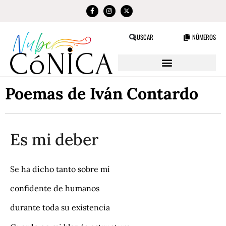
NÚMEROS
BUSCAR
Poemas de Iván Contardo
Es mi deber
Se ha dicho tanto sobre mí
confidente de humanos
durante toda su existencia