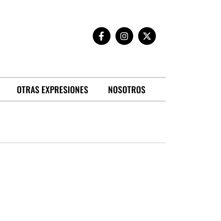
OTRAS EXPRESIONES
NOSOTROS