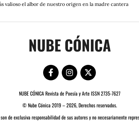
s valioso el albor de nuestro origen en la madre cantera
NUBE CÓNICA
NUBE CÓNICA Revista de Poesía y Arte ISSN 2735-7627
© Nube Cónica 2019 – 2026, Derechos reservados.
 son de exclusiva responsabilidad de sus autores y no necesariamente repres