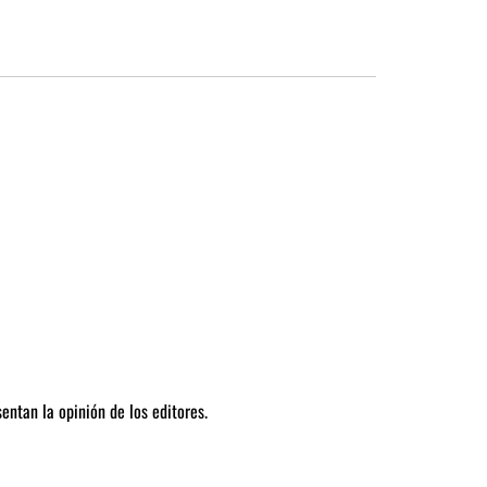
entan la opinión de los editores.