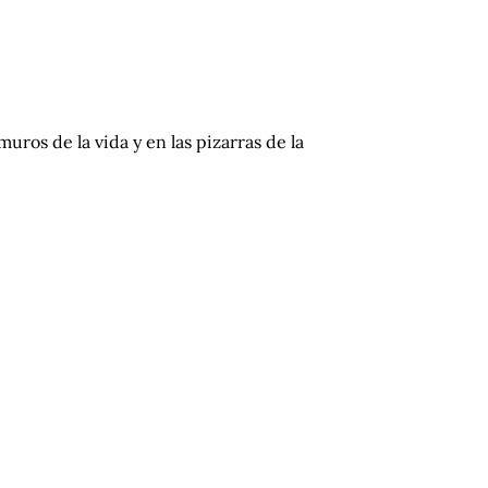
muros de la vida y en las pizarras de la