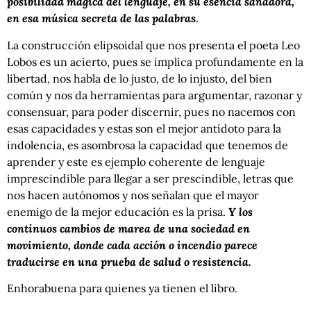
posibilidad mágica del lenguaje, en su esencia sanadora,
en esa música secreta de las palabras
.
La construcción elipsoidal que nos presenta el poeta Leo
Lobos es un acierto, pues se implica profundamente en la
libertad, nos habla de lo justo, de lo injusto, del bien
común y nos da herramientas para argumentar, razonar y
consensuar, para poder discernir, pues no nacemos con
esas capacidades y estas son el mejor antídoto para la
indolencia, es asombrosa la capacidad que tenemos de
aprender y este es ejemplo coherente de lenguaje
imprescindible para llegar a ser prescindible, letras que
nos hacen autónomos y nos señalan que el mayor
enemigo de la mejor educación es la prisa.
Y los
continuos cambios de marea de una sociedad en
movimiento, donde cada acción o incendio parece
traducirse en una prueba de salud o resistencia.
Enhorabuena para quienes ya tienen el libro.