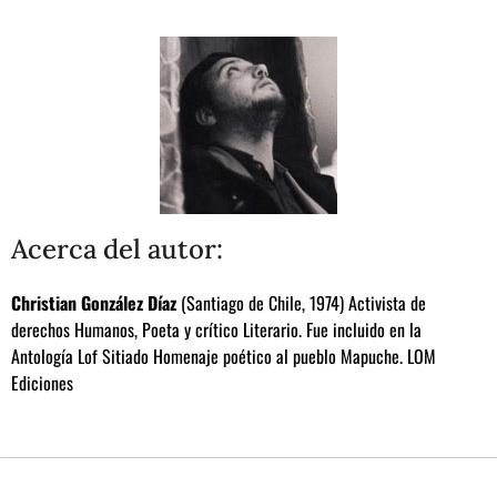
Acerca del autor:
Christian González Díaz
(Santiago de Chile, 1974) Activista de
derechos Humanos, Poeta y crítico Literario. Fue incluido en la
Antología Lof Sitiado Homenaje poético al pueblo Mapuche. LOM
Ediciones