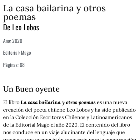
La casa bailarina y otros
poemas
De
Leo Lobos
Año: 2020
Editorial: Mago
Páginas: 68
Un Buen oyente
El libro
La casa bailarina y otros poemas
es una nueva
creación del poeta chileno Leo Lobos y ha sido publicado
en la Colección Escritores Chilenos y Latinoamericanos
de la Editorial Mago el año 2020. El contenido del libro
nos conduce en un viaje alucinante del lenguaje que
proyecta una cosmovisión necesaria para la comprensión