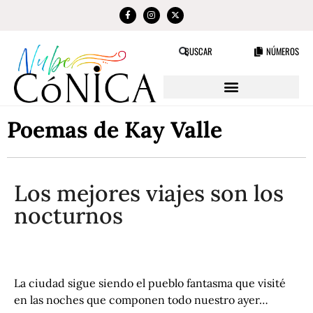
NÚMEROS
BUSCAR
Poemas de Kay Valle
Los mejores viajes son los
nocturnos
La ciudad sigue siendo el pueblo fantasma que visité
en las noches que componen todo nuestro ayer…