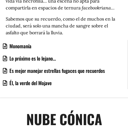
vida vía necrofilia… una escena no apta para
compartirla en espacios de ternura
facebookriana
…
Sabemos que su recuerdo, como el de muchos en la
ciudad, será solo una mancha de sangre sobre el
asfalto que borrará la lluvia.
Monomanía
Lo próximo es lo lejano…
Es mejor manejar estrellas fugaces que recuerdos
Él, la verde del Mojave
NUBE CÓNICA