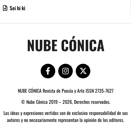
Sei hi ki
NUBE CÓNICA
NUBE CÓNICA Revista de Poesía y Arte ISSN 2735-7627
© Nube Cónica 2019 – 2026, Derechos reservados.
Las ideas y expresiones vertidas son de exclusiva responsabilidad de sus
autores y no necesariamente representan la opinión de los editores.