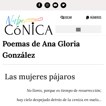
BUSCAR
NÚMEROS
Poemas de Ana Gloria
González
Las mujeres pájaros
No llores, porque es tiempo de resurrección;
hay cielo despejado detrás de la ceniza en vuelo…