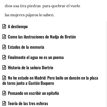
dios usa tira piedras para quebrar el vuelo
las mujeres pájaros lo saben.
A destiempo
Como las ilustraciones de Nadja de Bretón
Estados de la memoria
Finalmente el agua no es un poema
Historia de la señora Dortrie
No he estado en Madrid: Pero bailo un danzón en la plaza
de toros junto a Gastón Baquero
Pensando en escribir un epitafio
Teoría de las tres esferas