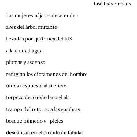
José Luis Fariñas
Las mujeres pájaros descienden
aves del árbol mutante
llevadas por quitrines del XIX
a la ciudad agua
plumas y ascenso
refugian los dictámenes del hombre
única respuesta al silencio
torpeza del sueño bajo el ala
trampa del retorno a las sombras
bosque húmedo y pieles
descansan en el círculo de fábulas,