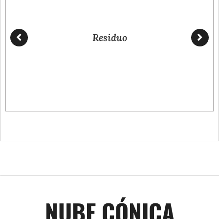
Residuo
NUBE CÓNICA