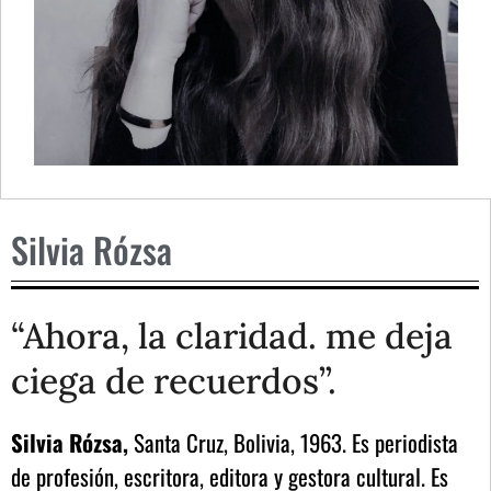
Silvia Rózsa
“Ahora, la claridad. me deja
ciega de recuerdos”.
Silvia Rózsa,
Santa Cruz, Bolivia, 1963. Es periodista
de profesión, escritora, editora y gestora cultural. Es