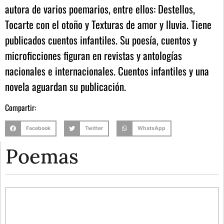
autora de varios poemarios, entre ellos: Destellos,
Tocarte con el otoño y Texturas de amor y lluvia. Tiene
publicados cuentos infantiles. Su poesía, cuentos y
microficciones figuran en revistas y antologías
nacionales e internacionales. Cuentos infantiles y una
novela aguardan su publicación.
Compartir:
Facebook
Twitter
WhatsApp
Poemas