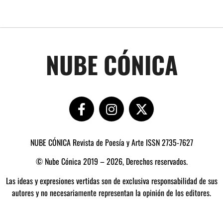
NUBE CÓNICA
NUBE CÓNICA Revista de Poesía y Arte ISSN 2735-7627
© Nube Cónica 2019 – 2026, Derechos reservados.
Las ideas y expresiones vertidas son de exclusiva responsabilidad de sus
autores y no necesariamente representan la opinión de los editores.