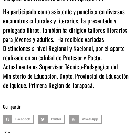
Ha participado como asistente y panelista en diversos
encuentros culturales y literarios, ha presentado y
prologado libros. También ha dirigido talleres literarios
para jóvenes y adultos.
Ha recibido variadas
Distinciones a nivel Regional y Nacional, por el aporte
realizado en su calidad de Profesor y Poeta.
Actualmente es Supervisor Técnico-Pedagógico del
Ministerio de Educación. Depto. Provincial de Educación
de Iquique. Primera Región de Tarapacá.
Compartir:
Facebook
Twitter
WhatsApp