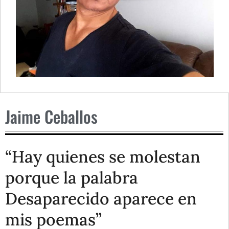
Jaime Ceballos
“Hay quienes se molestan
porque la palabra
Desaparecido aparece en
mis poemas”