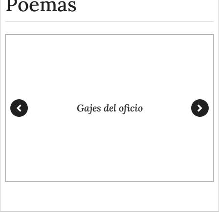
Poemas
Gajes del oficio