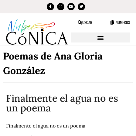
BUSCAR
NÚMEROS
Poemas de Ana Gloria
González
Finalmente el agua no es
un poema
Finalmente el agua no es un poema