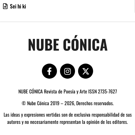
Sei hi ki
NUBE CÓNICA
NUBE CÓNICA Revista de Poesía y Arte ISSN 2735-7627
© Nube Cónica 2019 – 2026, Derechos reservados.
Las ideas y expresiones vertidas son de exclusiva responsabilidad de sus
autores y no necesariamente representan la opinión de los editores.