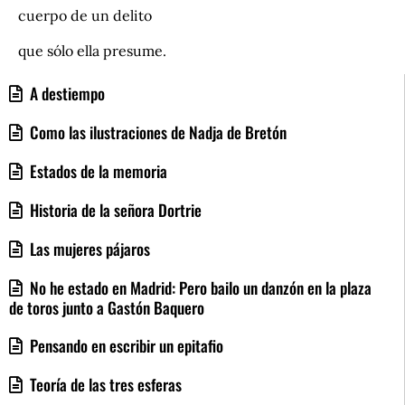
cuerpo de un delito
que sólo ella presume.
A destiempo
Como las ilustraciones de Nadja de Bretón
Estados de la memoria
Historia de la señora Dortrie
Las mujeres pájaros
No he estado en Madrid: Pero bailo un danzón en la plaza
de toros junto a Gastón Baquero
Pensando en escribir un epitafio
Teoría de las tres esferas