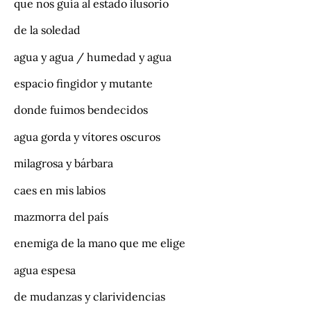
que nos guía al estado ilusorio
de la soledad
agua y agua / humedad y agua
espacio fingidor y mutante
donde fuimos bendecidos
agua gorda y vítores oscuros
milagrosa y bárbara
caes en mis labios
mazmorra del país
enemiga de la mano que me elige
agua espesa
de mudanzas y clarividencias