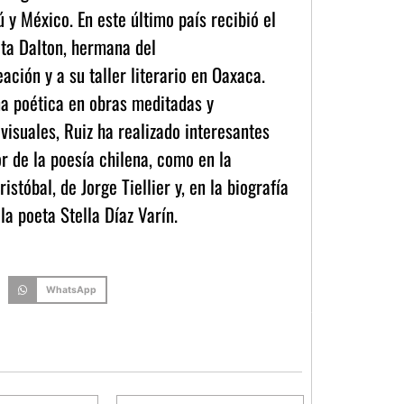
 y México. En este último país recibió el
ita Dalton, hermana del
ación y a su taller literario en Oaxaca.
a poética en obras meditadas y
visuales, Ruiz ha realizado interesantes
r de la poesía chilena, como en la
stóbal, de Jorge Tiellier y, en la biografía
a poeta Stella Díaz Varín.
WhatsApp