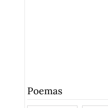
Poemas