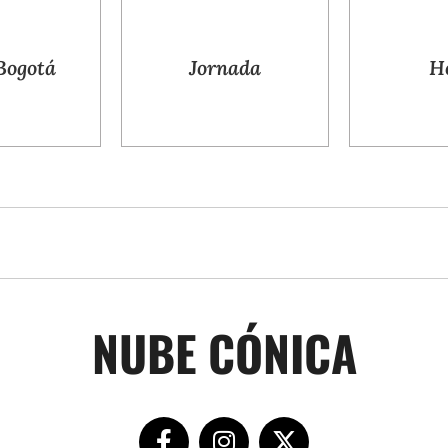
Jornada
Hotel
NUBE CÓNICA