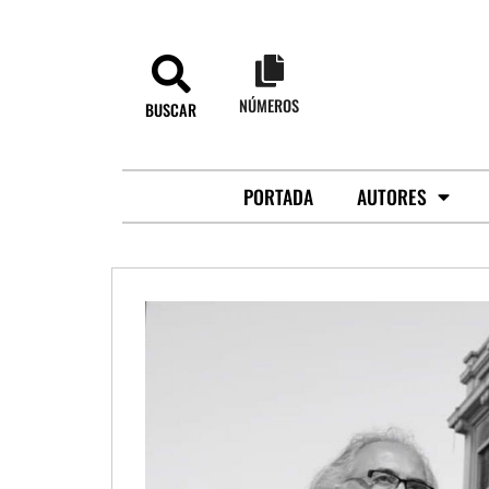
NÚMEROS
BUSCAR
PORTADA
AUTORES