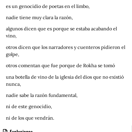
es un genocidio de poetas en el limbo,
nadie tiene muy clara la razón,
algunos dicen que es porque se estaba acabando el
vino,
otros dicen que los narradores y cuenteros pidieron el
golpe,
otros comentan que fue porque de Rokha se tomó
una botella de vino de la iglesia del dios que no existió
nunca,
nadie sabe la razón fundamental,
ni de este genocidio,
ni de los que vendrán.
Evoluciones