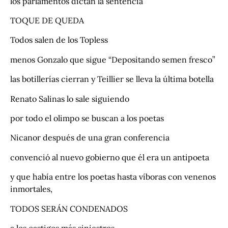
los parlamentos dictan la sentencia
TOQUE DE QUEDA
Todos salen de los Topless
menos Gonzalo que sigue “Depositando semen fresco”
las botillerías cierran y Teillier se lleva la última botella
Renato Salinas lo sale siguiendo
por todo el olimpo se buscan a los poetas
Nicanor después de una gran conferencia
convenció al nuevo gobierno que él era un antipoeta
y que había entre los poetas hasta víboras con venenos
inmortales,
TODOS SERÁN CONDENADOS