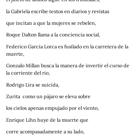
la Gabriela escribe textos en diarios y revistas
que incitan a que la mujeres se rebelen,
Roque Dalton llama a la conciencia social,
Federico García Lorca es fusilado en la carretera de la
muerte,
Gonzalo Millan busca la manera de invertir el curso de
la corriente del rio,
Rodrigo Lira se suicida,
Zurita como un pájaro se eleva sobre
los cielos apenas empujado por el viento,
Enrique Lihn huye de la muerte que
corre acompasadamente a su lado,