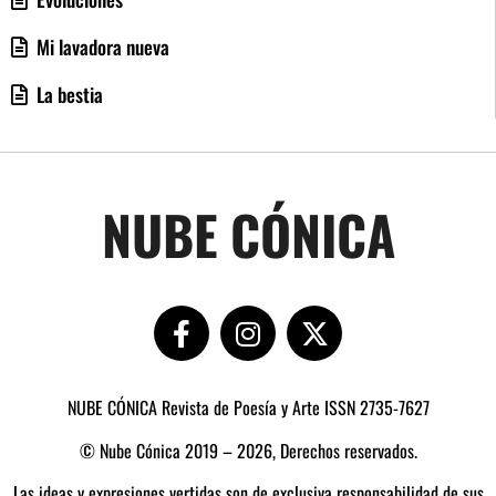
Mi lavadora nueva
La bestia
NUBE CÓNICA
NUBE CÓNICA Revista de Poesía y Arte ISSN 2735-7627
© Nube Cónica 2019 – 2026, Derechos reservados.
Las ideas y expresiones vertidas son de exclusiva responsabilidad de sus