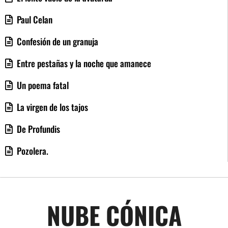
Paul Celan
Confesión de un granuja
Entre pestañas y la noche que amanece
Un poema fatal
La virgen de los tajos
De Profundis
Pozolera.
NUBE CÓNICA