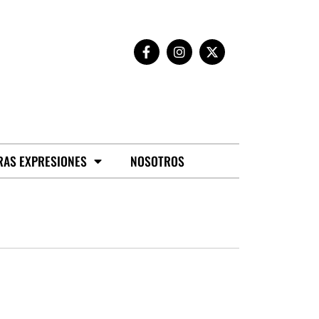
RAS EXPRESIONES
NOSOTROS