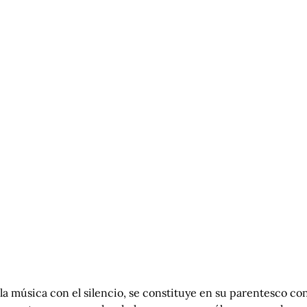
 de la música con el silencio, se constituye en su parentesco c