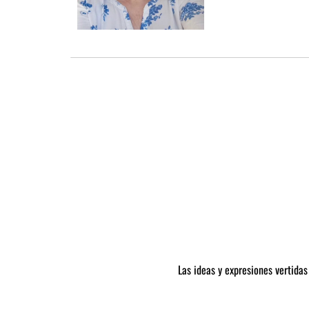
Las ideas y expresiones vertidas