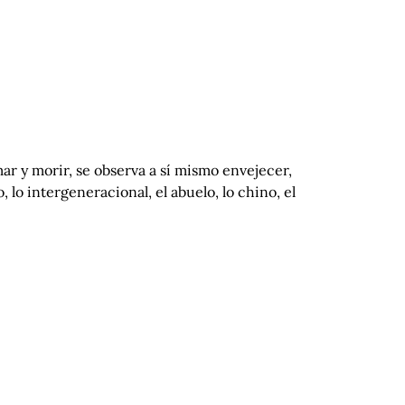
ar y morir, se observa a sí mismo envejecer,
lo intergeneracional, el abuelo, lo chino, el