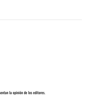
entan la opinión de los editores.