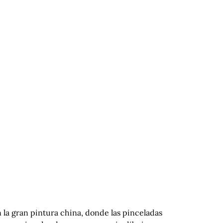
on la gran pintura china, donde las pinceladas