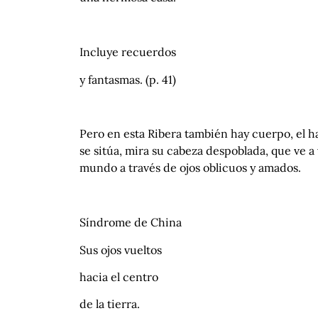
Incluye recuerdos
y fantasmas. (p. 41)
Pero en esta Ribera también hay cuerpo, el ha
se sitúa, mira su cabeza despoblada, que ve a
mundo a través de ojos oblicuos y amados.
Síndrome de China
Sus ojos vueltos
hacia el centro
de la tierra.