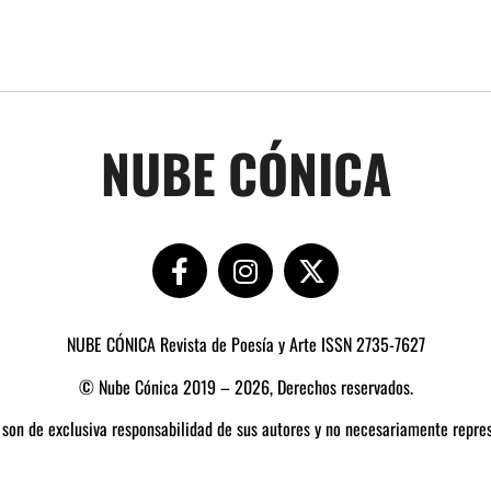
NUBE CÓNICA
NUBE CÓNICA Revista de Poesía y Arte ISSN 2735-7627
© Nube Cónica 2019 – 2026, Derechos reservados.
 son de exclusiva responsabilidad de sus autores y no necesariamente repres