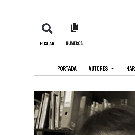
NÚMEROS
BUSCAR
PORTADA
AUTORES
NAR