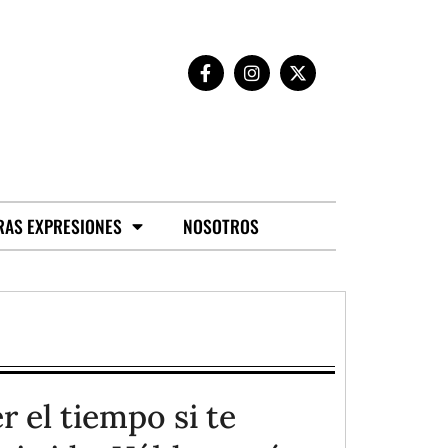
RAS EXPRESIONES
NOSOTROS
 el tiempo si te