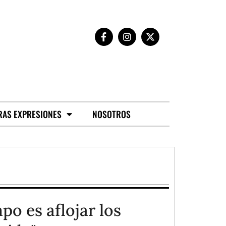
RAS EXPRESIONES
NOSOTROS
po es aflojar los