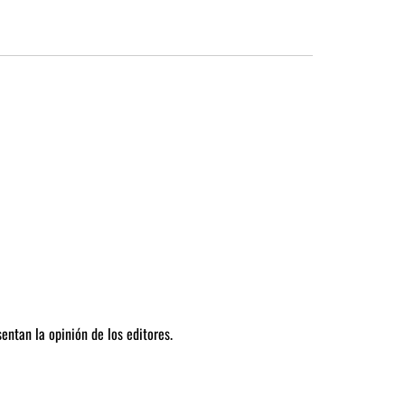
entan la opinión de los editores.