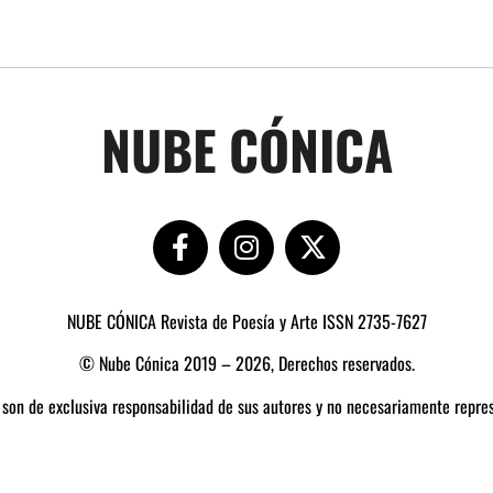
NUBE CÓNICA
NUBE CÓNICA Revista de Poesía y Arte ISSN 2735-7627
© Nube Cónica 2019 – 2026, Derechos reservados.
 son de exclusiva responsabilidad de sus autores y no necesariamente repres