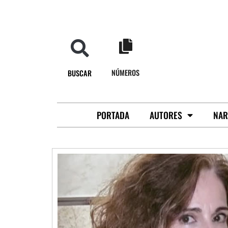
NÚMEROS
BUSCAR
PORTADA
AUTORES
NAR