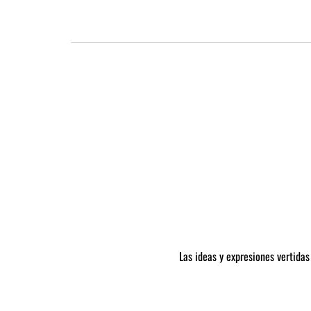
Las ideas y expresiones vertidas