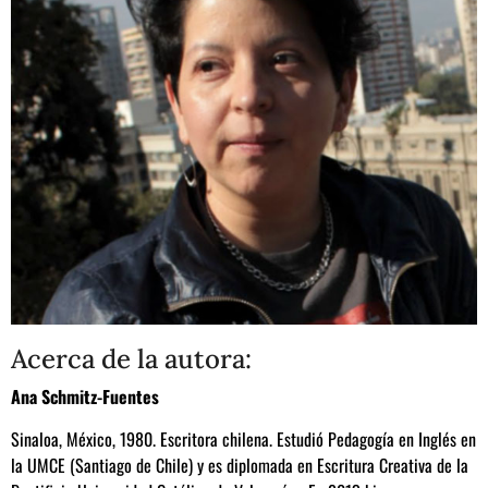
Acerca de la autora:
Ana Schmitz-Fuentes
Sinaloa, México, 1980. Escritora chilena. Estudió Pedagogía en Inglés en
la UMCE (Santiago de Chile) y es diplomada en Escritura Creativa de la