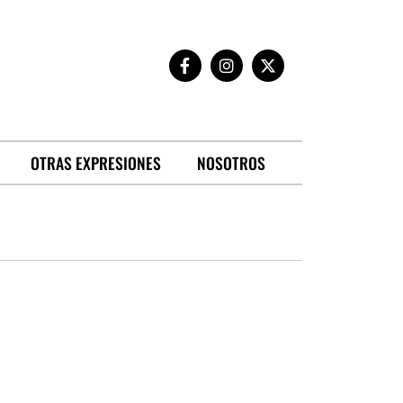
OTRAS EXPRESIONES
NOSOTROS