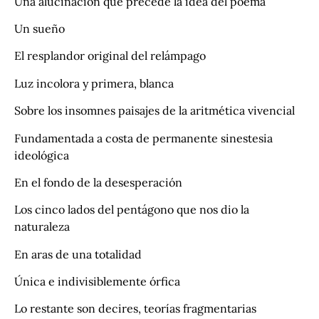
Una alucinación que precede la idea del poema
Un sueño
El resplandor original del relámpago
Luz incolora y primera, blanca
Sobre los insomnes paisajes de la aritmética vivencial
Fundamentada a costa de permanente sinestesia
ideológica
En el fondo de la desesperación
Los cinco lados del pentágono que nos dio la
naturaleza
En aras de una totalidad
Única e indivisiblemente órfica
Lo restante son decires, teorías fragmentarias