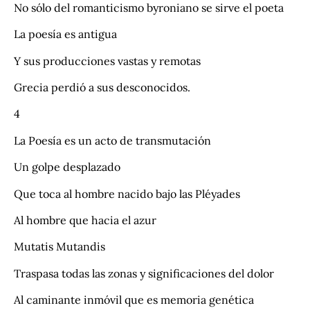
No sólo del romanticismo byroniano se sirve el poeta
La poesía es antigua
Y sus producciones vastas y remotas
Grecia perdió a sus desconocidos.
4
La Poesía es un acto de transmutación
Un golpe desplazado
Que toca al hombre nacido bajo las Pléyades
Al hombre que hacia el azur
Mutatis Mutandis
Traspasa todas las zonas y significaciones del dolor
Al caminante inmóvil que es memoria genética