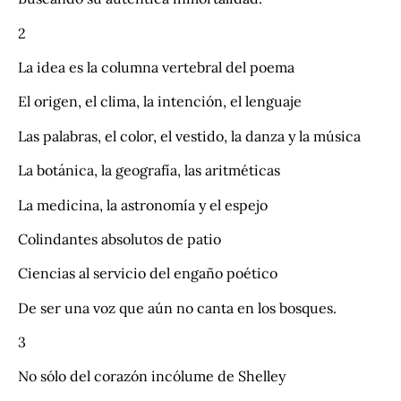
2
La idea es la columna vertebral del poema
El origen, el clima, la intención, el lenguaje
Las palabras, el color, el vestido, la danza y la música
La botánica, la geografía, las aritméticas
La medicina, la astronomía y el espejo
Colindantes absolutos de patio
Ciencias al servicio del engaño poético
De ser una voz que aún no canta en los bosques.
3
No sólo del corazón incólume de Shelley