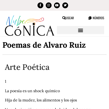
BUSCAR
NÚMEROS
Poemas de Alvaro Ruiz
Arte Poética
1
La poesía es un shock químico
Hija de la mudez, los alimentos y los ojos