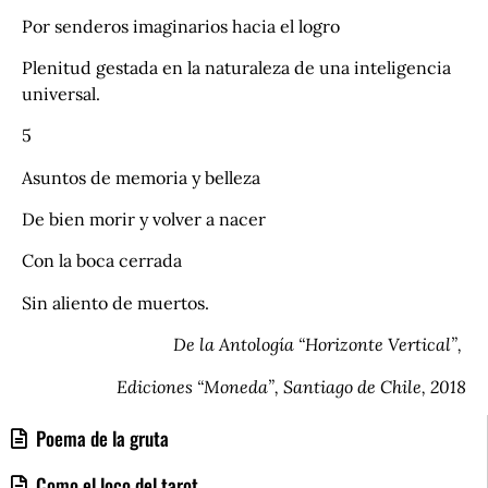
Por senderos imaginarios hacia el logro
Plenitud gestada en la naturaleza de una inteligencia
universal.
5
Asuntos de memoria y belleza
De bien morir y volver a nacer
Con la boca cerrada
Sin aliento de muertos.
De la Antología “Horizonte Vertical”,
Ediciones “Moneda”, Santiago de Chile, 2018
Poema de la gruta
Como el loco del tarot