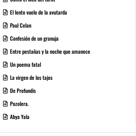
El lento vuelo de la avutarda
Paul Celan
Confesión de un granuja
Entre pestañas y la noche que amanece
Un poema fatal
La virgen de los tajos
De Profundis
Pozolera.
Abya Yala