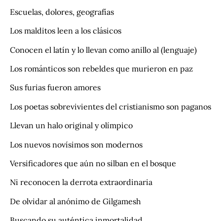
Escuelas, dolores, geografías
Los malditos leen a los clásicos
Conocen el latín y lo llevan como anillo al (lenguaje)
Los románticos son rebeldes que murieron en paz
Sus furias fueron amores
Los poetas sobrevivientes del cristianismo son paganos
Llevan un halo original y olímpico
Los nuevos novísimos son modernos
Versificadores que aún no silban en el bosque
Ni reconocen la derrota extraordinaria
De olvidar al anónimo de Gilgamesh
Buscando su auténtica inmortalidad.