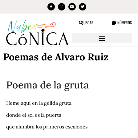
BUSCAR
NÚMEROS
Poemas de Alvaro Ruiz
Poema de la gruta
Heme aquí en la gélida gruta
donde el sol es la puerta
que alumbra los primeros escalones