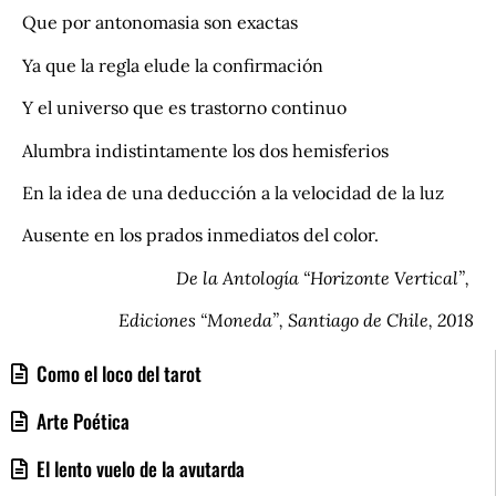
Que por antonomasia son exactas
Ya que la regla elude la confirmación
Y el universo que es trastorno continuo
Alumbra indistintamente los dos hemisferios
En la idea de una deducción a la velocidad de la luz
Ausente en los prados inmediatos del color.
De la Antología “Horizonte Vertical”,
Ediciones “Moneda”, Santiago de Chile, 2018
Como el loco del tarot
Arte Poética
El lento vuelo de la avutarda