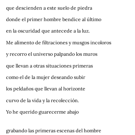
que descienden a este suelo de piedra
donde el primer hombre bendice al último
en la oscuridad que antecede a la luz.
Me alimento de filtraciones y musgos incoloros
y recorro el universo palpando los muros
que llevan a otras situaciones primeras
como el de la mujer deseando subir
los peldaños que llevan al horizonte
curvo de la vida y la recolección.
Yo he querido guarecerme abajo
grabando las primeras escenas del hombre