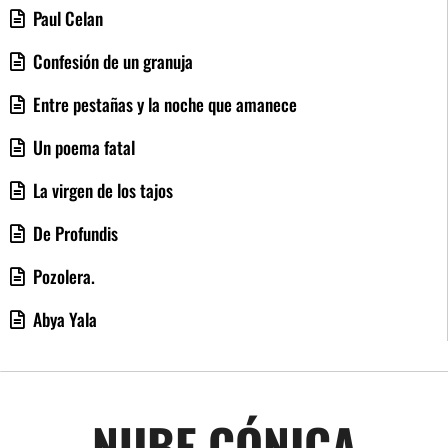
Paul Celan
Confesión de un granuja
Entre pestañas y la noche que amanece
Un poema fatal
La virgen de los tajos
De Profundis
Pozolera.
Abya Yala
NUBE CÓNICA