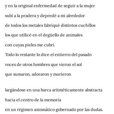
y en la original enfermedad de seguir a la mujer
subí a la pradera y depredé a mi alrededor
de todos los metales fabriqué distintos cuchillos
los que utilicé en el degüello de animales
con cuyas pieles me cubrí.
Todo lo restante lo dice el entierro del pasado
voces de otros hombres que vieron el sol
que sumaron, adoraron y murieron
largándose en una barca aritméticamente abstracta
hacia el centro de la memoria
en un régimen axiomático gobernado por las dudas.