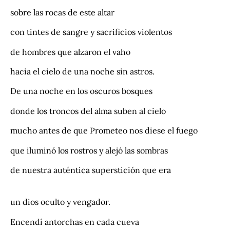
sobre las rocas de este altar
con tintes de sangre y sacrificios violentos
de hombres que alzaron el vaho
hacia el cielo de una noche sin astros.
De una noche en los oscuros bosques
donde los troncos del alma suben al cielo
mucho antes de que Prometeo nos diese el fuego
que iluminó los rostros y alejó las sombras
de nuestra auténtica superstición que era
un dios oculto y vengador.
Encendí antorchas en cada cueva