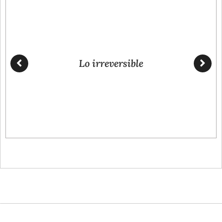
Lo irreversible