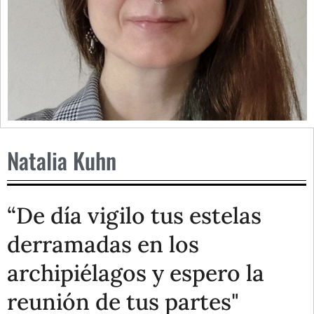
Natalia Kuhn
“De día vigilo tus estelas
derramadas en los
archipiélagos y espero la
reunión de tus partes"