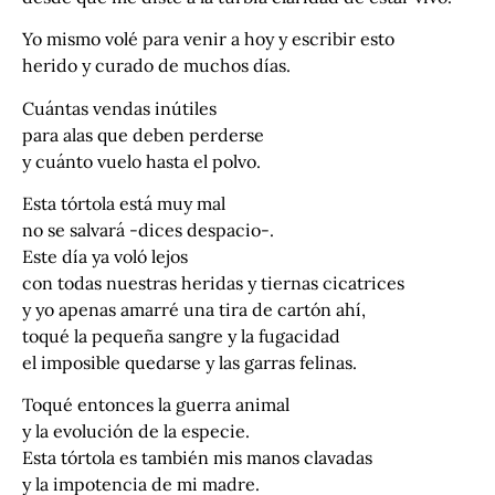
Yo mismo volé para venir a hoy y escribir esto
herido y curado de muchos días.
Cuántas vendas inútiles
para alas que deben perderse
y cuánto vuelo hasta el polvo.
Esta tórtola está muy mal
no se salvará -dices despacio-.
Este día ya voló lejos
con todas nuestras heridas y tiernas cicatrices
y yo apenas amarré una tira de cartón ahí,
toqué la pequeña sangre y la fugacidad
el imposible quedarse y las garras felinas.
Toqué entonces la guerra animal
y la evolución de la especie.
Esta tórtola es también mis manos clavadas
y la impotencia de mi madre.