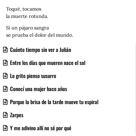
Toqué, tocamos
la muerte rotunda.
Si un pájaro sangra
se prueba el dolor del mundo.
Cuánto tiempo sin ver a Julián
Entre los días que mueren nace el sol
Lo grito pienso susurro
Conocí una mujer hace años
Porque la brisa de la tarde mueve tu espiral
Zarpes
Y me adivino allí no sé por qué