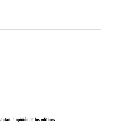
entan la opinión de los editores.