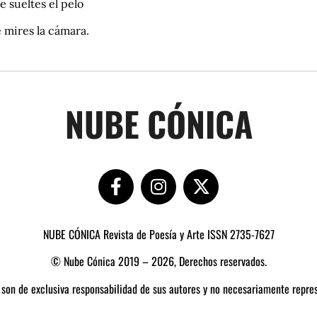
e sueltes el pelo
 mires la cámara.
NUBE CÓNICA
NUBE CÓNICA Revista de Poesía y Arte ISSN 2735-7627
© Nube Cónica 2019 – 2026, Derechos reservados.
 son de exclusiva responsabilidad de sus autores y no necesariamente repres