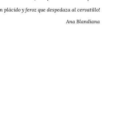
ón plácido y feroz que despedaza al cervatillo!
Ana Blandiana