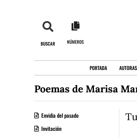
NÚMEROS
BUSCAR
PORTADA
AUTORAS
Poemas de Marisa Mar
Tu
Envidia del pasado
Invitación