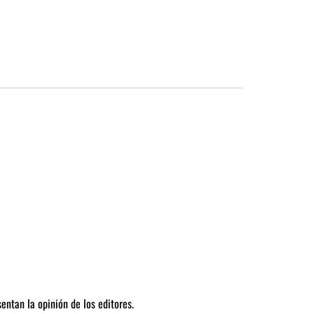
entan la opinión de los editores.