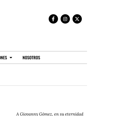
ONES
NOSOTROS
A Giovanny Gómez, en su eternidad