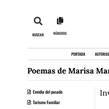
NÚMEROS
BUSCAR
PORTADA
AUTORAS
Poemas de Marisa Mar
In
Envidia del pasado
Turismo Familiar