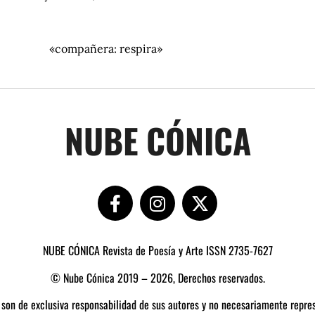
ompañera: respira»
NUBE CÓNICA
NUBE CÓNICA Revista de Poesía y Arte ISSN 2735-7627
© Nube Cónica 2019 – 2026, Derechos reservados.
 son de exclusiva responsabilidad de sus autores y no necesariamente repres