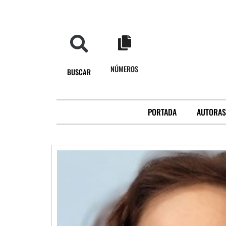
NÚMEROS
BUSCAR
PORTADA
AUTORAS