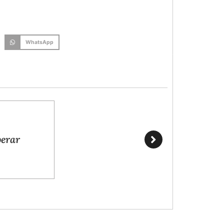
WhatsApp
erar