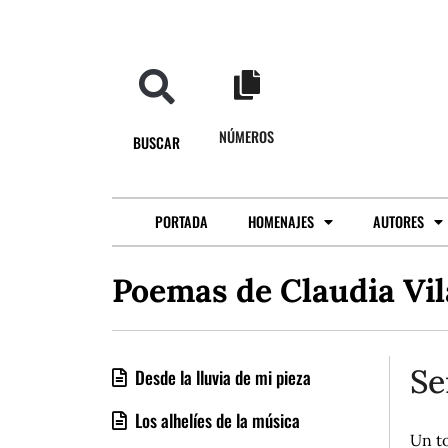
NÚMEROS
BUSCAR
PORTADA
HOMENAJES
AUTORES
Poemas de Claudia Vil
Se
Desde la lluvia de mi pieza
Los alhelíes de la música
Un to