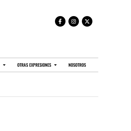
OTRAS EXPRESIONES
NOSOTROS