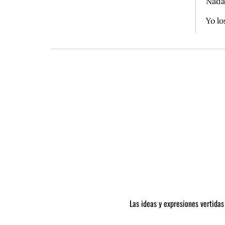
Nada
Yo lo
Las ideas y expresiones vertidas