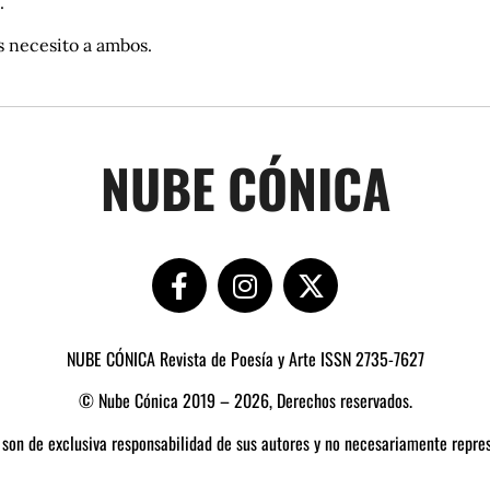
.
s necesito a ambos.
NUBE CÓNICA
NUBE CÓNICA Revista de Poesía y Arte ISSN 2735-7627
© Nube Cónica 2019 – 2026, Derechos reservados.
 son de exclusiva responsabilidad de sus autores y no necesariamente repres