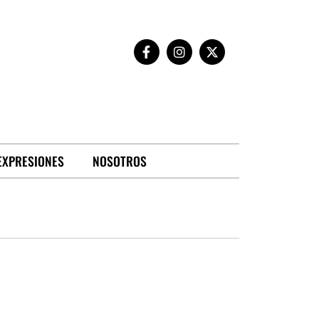
EXPRESIONES
NOSOTROS