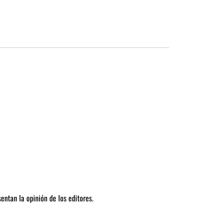
entan la opinión de los editores.