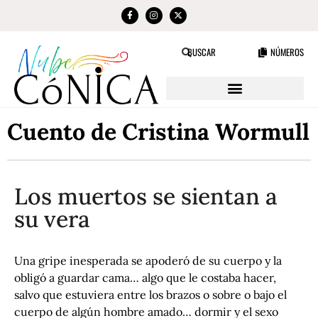
NÚMEROS
BUSCAR
Cuento de Cristina Wormull
Los muertos se sientan a
su vera
Una gripe inesperada se apoderó de su cuerpo y la
obligó a guardar cama… algo que le costaba hacer,
salvo que estuviera entre los brazos o sobre o bajo el
cuerpo de algún hombre amado… dormir y el sexo