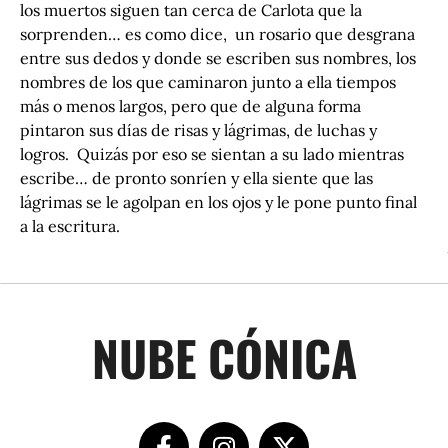
los muertos siguen tan cerca de Carlota que la
sorprenden… es como dice, un rosario que desgrana
entre sus dedos y donde se escriben sus nombres, los
nombres de los que caminaron junto a ella tiempos
más o menos largos, pero que de alguna forma
pintaron sus días de risas y lágrimas, de luchas y
logros. Quizás por eso se sientan a su lado mientras
escribe… de pronto sonríen y ella siente que las
lágrimas se le agolpan en los ojos y le pone punto final
a la escritura.
NUBE CÓNICA