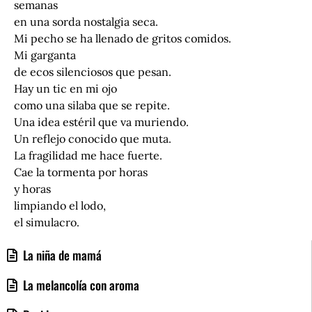
semanas
en una sorda nostalgia seca.
Mi pecho se ha llenado de gritos comidos.
Mi garganta
de ecos silenciosos que pesan.
Hay un tic en mi ojo
como una silaba que se repite.
Una idea estéril que va muriendo.
Un reflejo conocido que muta.
La fragilidad me hace fuerte.
Cae la tormenta por horas
y horas
limpiando el lodo,
el simulacro.
La niña de mamá
La melancolía con aroma