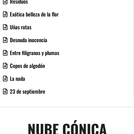
Residuos
Exótica belleza de la flor
Uñas rotas
Desnuda inocencia
Entre filigranas y plumas
Copos de algodón
La nada
23 de septiembre
NUBE CÓNICA