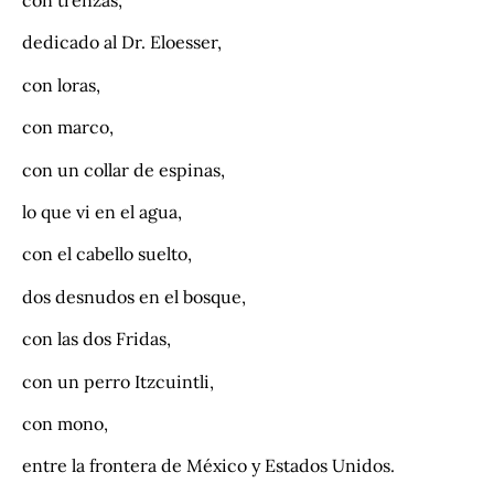
con trenzas,
dedicado al Dr. Eloesser,
con loras,
con marco,
con un collar de espinas,
lo que vi en el agua,
con el cabello suelto,
dos desnudos en el bosque,
con las dos Fridas,
con un perro Itzcuintli,
con mono,
entre la frontera de México y Estados Unidos.