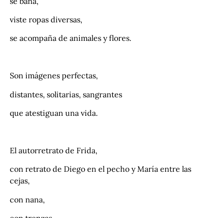
se baña,
viste ropas diversas,
se acompaña de animales y flores.
.
Son imágenes perfectas,
distantes, solitarias, sangrantes
que atestiguan una vida.
.
El autorretrato de Frida,
con retrato de Diego en el pecho y María entre las
cejas,
con nana,