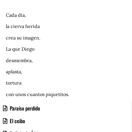
.
Cada día,
la cierva herida
crea su imagen.
La que Diego
desmembra,
aplasta,
tortura
con unos cuantos piquetitos.
Paraíso perdido
El ceibo