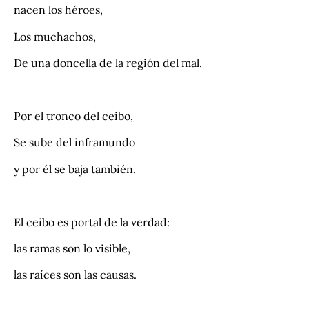
nacen los héroes,
Los muchachos,
De una doncella de la región del mal.
.
Por el tronco del ceibo,
Se sube del inframundo
y por él se baja también.
.
El ceibo es portal de la verdad:
las ramas son lo visible,
las raíces son las causas.
.