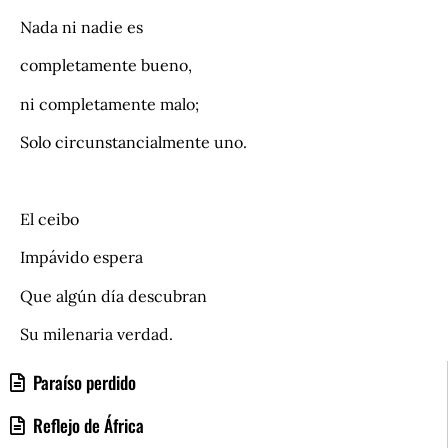
Nada ni nadie es
completamente bueno,
ni completamente malo;
Solo circunstancialmente uno.
.
El ceibo
Impávido espera
Que algún día descubran
Su milenaria verdad.
Paraíso perdido
Reflejo de África