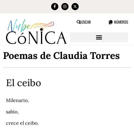
NÚMEROS
BUSCAR
Poemas de Claudia Torres
El ceibo
Milenario,
sabio,
crece el ceibo.