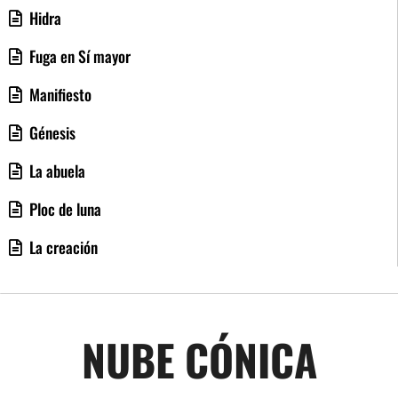
Hidra
Fuga en Sí mayor
Manifiesto
Génesis
La abuela
Ploc de luna
La creación
NUBE CÓNICA