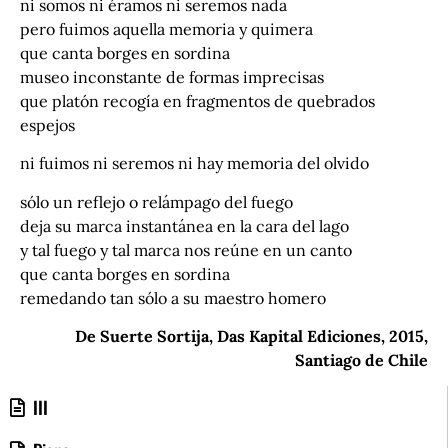
ni somos ni éramos ni seremos nada
pero fuimos aquella memoria y quimera
que canta borges en sordina
museo inconstante de formas imprecisas
que platón recogía en fragmentos de quebrados
espejos
ni fuimos ni seremos ni hay memoria del olvido
sólo un reflejo o relámpago del fuego
deja su marca instantánea en la cara del lago
y tal fuego y tal marca nos reúne en un canto
que canta borges en sordina
remedando tan sólo a su maestro homero
De Suerte Sortija, Das Kapital Ediciones, 2015,
Santiago de Chile
III