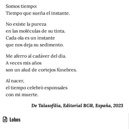
Somos tiempo:
Tiempo que sueña el instante.
No existe la pureza
en las moléculas de su tinta.
Cada ola es un instante
que nos deja su sedimento.
Me aferro al cadáver del día.
A veces mis años
son un alud de cortejos fúnebres.
Al nacer,
el tiempo celebró esponsales
con mi muerte.
De Talasofilia, Editorial BGR, España, 2023
Lobos