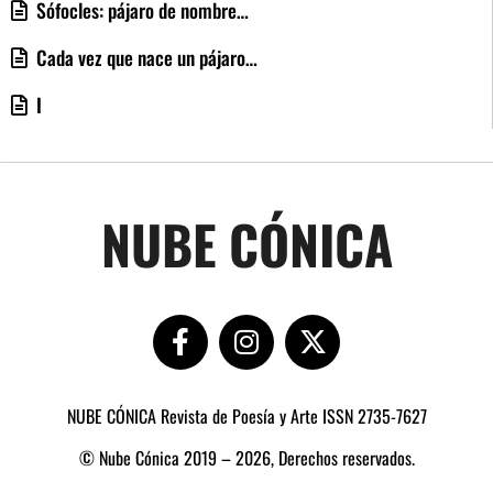
Sófocles: pájaro de nombre…
Cada vez que nace un pájaro…
I
NUBE CÓNICA
NUBE CÓNICA Revista de Poesía y Arte ISSN 2735-7627
© Nube Cónica 2019 – 2026, Derechos reservados.