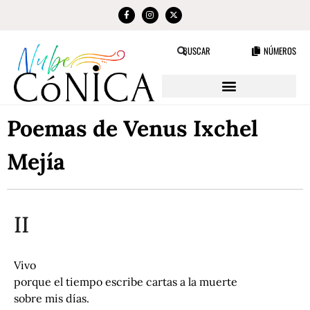
NÚMEROS
BUSCAR
Poemas de Venus Ixchel
Mejía
II
Vivo
porque el tiempo escribe cartas a la muerte
sobre mis días.