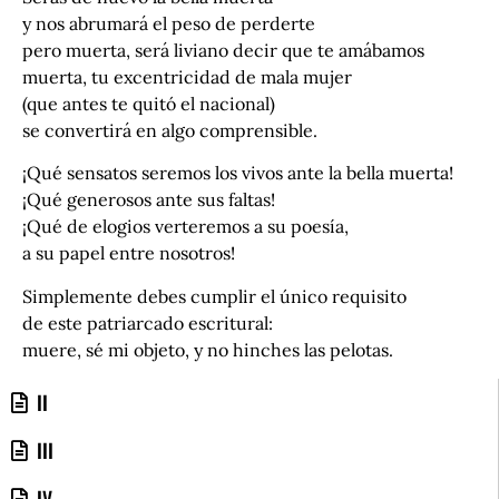
y nos abrumará el peso de perderte
pero muerta, será liviano decir que te amábamos
muerta, tu excentricidad de mala mujer
(que antes te quitó el nacional)
se convertirá en algo comprensible.
¡Qué sensatos seremos los vivos ante la bella muerta!
¡Qué generosos ante sus faltas!
¡Qué de elogios verteremos a su poesía,
a su papel entre nosotros!
Simplemente debes cumplir el único requisito
de este patriarcado escritural:
muere, sé mi objeto, y no hinches las pelotas.
II
III
IV