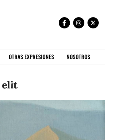
OTRAS EXPRESIONES
NOSOTROS
elit