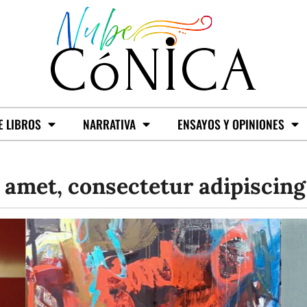
E LIBROS
NARRATIVA
ENSAYOS Y OPINIONES
amet, consectetur adipiscing 