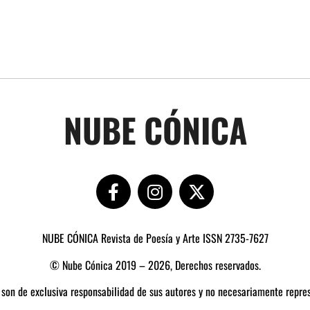
NUBE CÓNICA
NUBE CÓNICA Revista de Poesía y Arte ISSN 2735-7627
© Nube Cónica 2019 – 2026, Derechos reservados.
 son de exclusiva responsabilidad de sus autores y no necesariamente repres