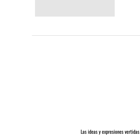
Las ideas y expresiones vertidas