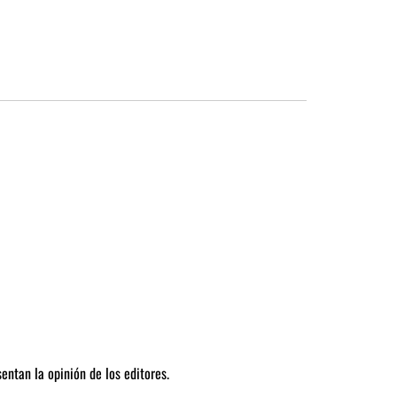
entan la opinión de los editores.