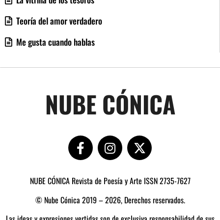
Teoría del amor verdadero
Me gusta cuando hablas
NUBE CÓNICA
NUBE CÓNICA Revista de Poesía y Arte ISSN 2735-7627
© Nube Cónica 2019 – 2026, Derechos reservados.
Las ideas y expresiones vertidas son de exclusiva responsabilidad de sus