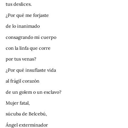
tus deslices.
¿Por qué me forjaste
de lo inanimado
consagrando mi cuerpo
con la linfa que corre
por tus venas?
¿Por qué insuflaste vida
al frágil corazón
de un golem o un esclavo?
Mujer fatal,
súcuba de Belcebú,
Ángel exterminador