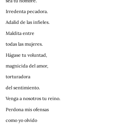
sea tu nombre.
Irredenta pecadora.
Adalid de las infieles.
Maldita entre
todas las mujeres.
Hágase tu voluntad,
magnicida del amor,
torturadora
del sentimiento.
Venga a nosotros tu reino.
Perdona mis ofensas
como yo olvido