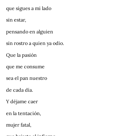
que sigues a mi lado
sin estar,
pensando en alguien
sin rostro a quien ya odio.
Que la pasión
que me consume
sea el pan nuestro
de cada día.
Y déjame caer
en la tentación,
mujer fatal,