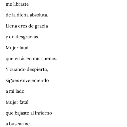
me libraste
de la dicha absoluta.
Llena eres de gracia
y de desgracias.
Mujer fatal
que estás en mis sueños.
Y cuando despierto,
sigues envejeciendo
a mi lado.
Mujer fatal
que bajaste al infierno
a buscarme.