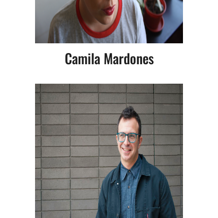
Camila Mardones