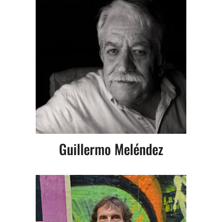
Guillermo Meléndez