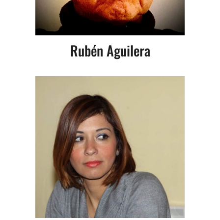
Rubén Aguilera