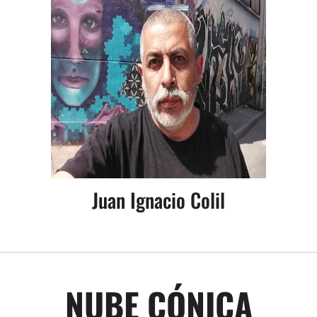
Juan Ignacio Colil
NUBE CÓNICA