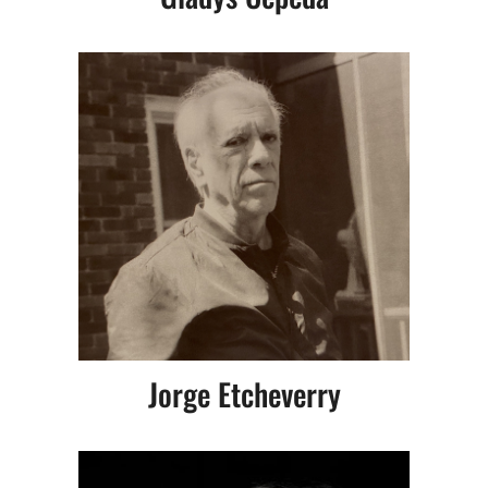
Jorge Etcheverry