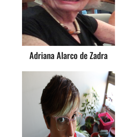
Adriana Alarco de Zadra