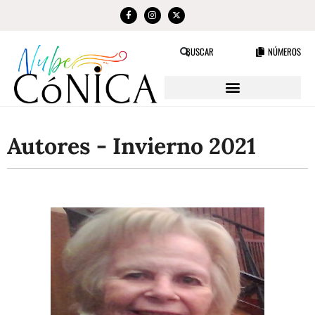
NÚMEROS
BUSCAR
Autores - Invierno 2021