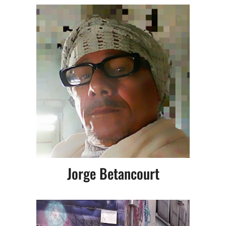
Jorge Betancourt