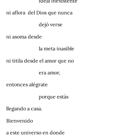
ideal inexistente
ni aflora del Dios que nunca
dejó verse
ni asoma desde
la meta inasible
ni titila desde el amor que no
era amor,
entonces alégrate
porque estás
llegando a casa.
Bienvenido
a este universo en donde