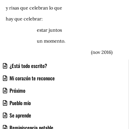
y risas que celebran lo que
hay que celebrar:
estar juntos
un momento.
(nov 2016)
¿Está todo escrito?
Mi corazón te reconoce
Próximo
Pueblo mío
Se aprende
Reminiscencia notable