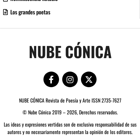
Los grandes poetas
NUBE CÓNICA
NUBE CÓNICA Revista de Poesía y Arte ISSN 2735-7627
© Nube Cónica 2019 – 2026, Derechos reservados.
Las ideas y expresiones vertidas son de exclusiva responsabilidad de sus
autores y no necesariamente representan la opinión de los editores.