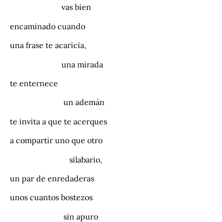
vas bien
encaminado cuando
una frase te acaricia,
una mirada
te enternece
un ademán
te invita a que te acerques
a compartir uno que otro
silabario,
un par de enredaderas
unos cuantos bostezos
sin apuro