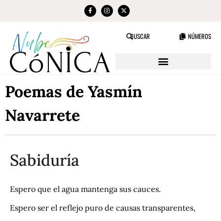
NÚMEROS
BUSCAR
Poemas de Yasmín
Navarrete
Sabiduría
Espero que el agua mantenga sus cauces.
Espero ser el reflejo puro de causas transparentes,